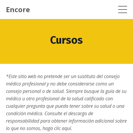
Encore
Cursos
*Este sitio web no pretende ser un sustituto del consejo
médico profesional y no debe considerarse como un
consejo personal o de salud. Siempre busque la guía de su
médico u otro profesional de la salud calificado con
cualquier pregunta que pueda tener sobre su salud o una
condición médica. Consulte el descargo de
responsabilidad para obtener información adicional sobre
lo que no somos, haga clic aquí.