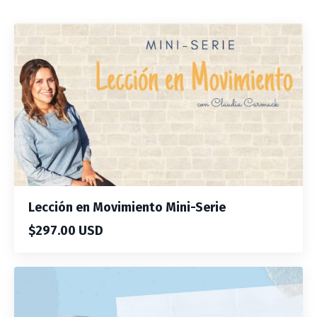
Lección en Movimiento Mini-Serie
$297.00 USD