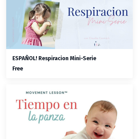
ESPAÑOL! Respiracion Mini-Serie
Free