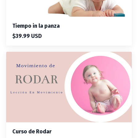
Tiempo in la panza
$39.99 USD
Curso de Rodar